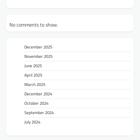
No comments to show.
December 2025
November 2025
June 2025
April 2025
March 2025
December 2024
October 2024
September 2024
July 2024