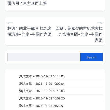
爾借用了東方形而上學
Post
⟵
⟶
navigation
林邁可的北平歲月 找九宮
回籍：葉嘉瑩的世紀求索找
格講座–文史–中國作家網
九宮格空間–文史–中國作
家網
Search
測試文章 – 2025-12-09 10:10:03
測試文章 – 2025-12-09 10:09:04
測試文章 – 2025-12-09 10:11:03
測試文章 – 2025-12-02 10:09:20
測試文章 – 2025-12-02 01:20:51