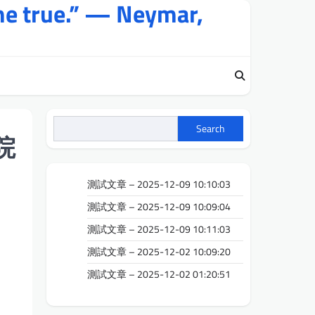
me true.” — Neymar,
Search
院
測試文章 – 2025-12-09 10:10:03
測試文章 – 2025-12-09 10:09:04
測試文章 – 2025-12-09 10:11:03
測試文章 – 2025-12-02 10:09:20
測試文章 – 2025-12-02 01:20:51