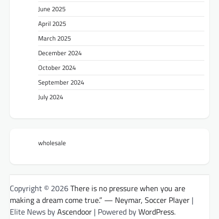
June 2025
April 2025
March 2025
December 2024
October 2024
September 2024
July 2024
wholesale
Copyright © 2026
There is no pressure when you are
making a dream come true.” — Neymar, Soccer Player
|
Elite News by
Ascendoor
| Powered by
WordPress
.