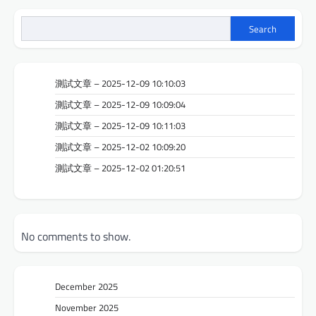
Search
測試文章 – 2025-12-09 10:10:03
測試文章 – 2025-12-09 10:09:04
測試文章 – 2025-12-09 10:11:03
測試文章 – 2025-12-02 10:09:20
測試文章 – 2025-12-02 01:20:51
No comments to show.
December 2025
November 2025