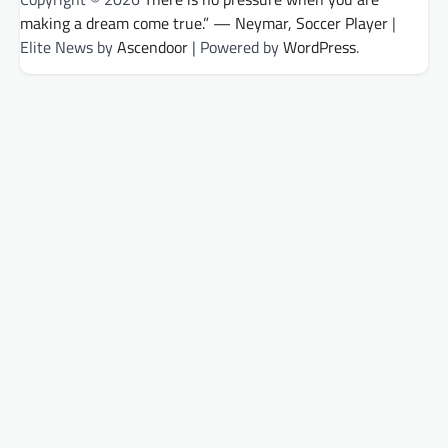
making a dream come true.” — Neymar, Soccer Player
|
Elite News by
Ascendoor
| Powered by
WordPress
.