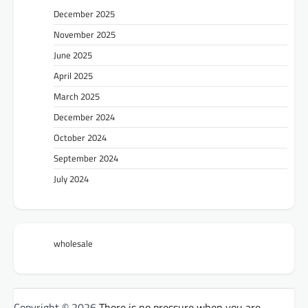
December 2025
November 2025
June 2025
April 2025
March 2025
December 2024
October 2024
September 2024
July 2024
wholesale
Copyright © 2026
There is no pressure when you are