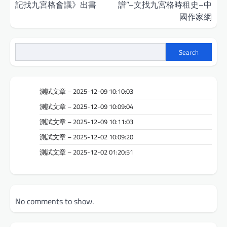
記找九宮格會議》出書
譜”–文找九宮格時租史–中
國作家網
Search
測試文章 – 2025-12-09 10:10:03
測試文章 – 2025-12-09 10:09:04
測試文章 – 2025-12-09 10:11:03
測試文章 – 2025-12-02 10:09:20
測試文章 – 2025-12-02 01:20:51
No comments to show.