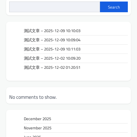
Search
測試文章 – 2025-12-09 10:10:03
測試文章 – 2025-12-09 10:09:04
測試文章 – 2025-12-09 10:11:03
測試文章 – 2025-12-02 10:09:20
測試文章 – 2025-12-02 01:20:51
No comments to show.
December 2025
November 2025