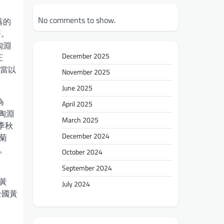
No comments to show.
落的
著。
陶淵
December 2025
正
菊當以
November 2025
June 2025
為
April 2025
陶淵
March 2025
季秋
December 2024
菊
。
October 2024
September 2024
黃
July 2024
全國黃