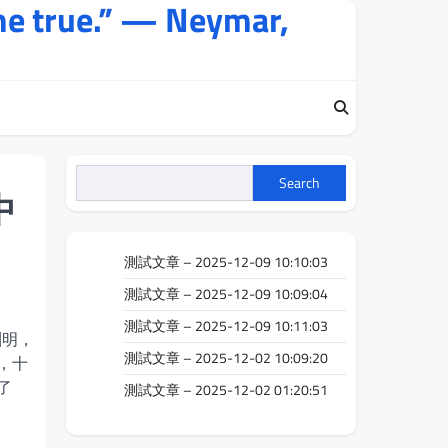
me true.” — Neymar,
Search
中
測試文章 – 2025-12-09 10:10:03
測試文章 – 2025-12-09 10:09:04
測試文章 – 2025-12-09 10:11:03
淵明，
測試文章 – 2025-12-02 10:09:20
，十
了
測試文章 – 2025-12-02 01:20:51