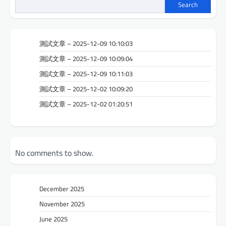
Search
測試文章 – 2025-12-09 10:10:03
測試文章 – 2025-12-09 10:09:04
測試文章 – 2025-12-09 10:11:03
測試文章 – 2025-12-02 10:09:20
測試文章 – 2025-12-02 01:20:51
No comments to show.
December 2025
November 2025
June 2025