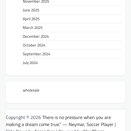
November 2025
June 2025
April 2025
March 2025
December 2024
October 2024
September 2024
July 2024
wholesale
Copyright © 2026
There is no pressure when you are
making a dream come true.” — Neymar, Soccer Player
|