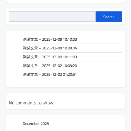
Search
測試文章 – 2025-12-09 10:10:03
測試文章 – 2025-12-09 10:09:04
測試文章 – 2025-12-09 10:11:03
測試文章 – 2025-12-02 10:09:20
測試文章 – 2025-12-02 01:20:51
No comments to show.
December 2025