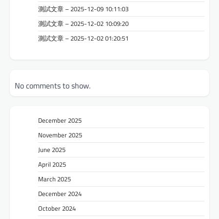
測試文章 – 2025-12-09 10:11:03
測試文章 – 2025-12-02 10:09:20
測試文章 – 2025-12-02 01:20:51
No comments to show.
December 2025
November 2025
June 2025
April 2025
March 2025
December 2024
October 2024