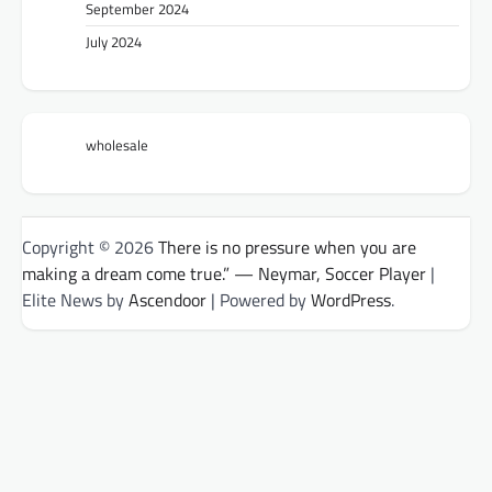
September 2024
July 2024
wholesale
Copyright © 2026
There is no pressure when you are
making a dream come true.” — Neymar, Soccer Player
|
Elite News by
Ascendoor
| Powered by
WordPress
.