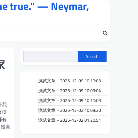
me true.” — Neymar,
Search
家
測試文章 – 2025-12-09 10:10:03
測試文章 – 2025-12-09 10:09:04
測試文章 – 2025-12-09 10:11:03
外我
測試文章 – 2025-12-02 10:09:20
及博
都有
測試文章 – 2025-12-02 01:20:51
講授實