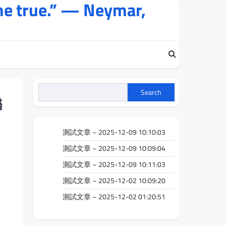
me true.” — Neymar,
Search
聯
測試文章 – 2025-12-09 10:10:03
測試文章 – 2025-12-09 10:09:04
測試文章 – 2025-12-09 10:11:03
測試文章 – 2025-12-02 10:09:20
測試文章 – 2025-12-02 01:20:51