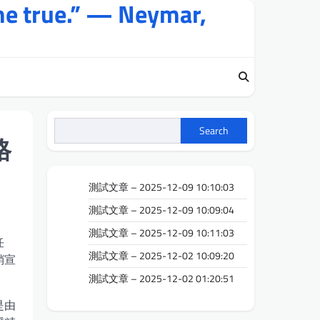
me true.” — Neymar,
Search
格
測試文章 – 2025-12-09 10:10:03
測試文章 – 2025-12-09 10:09:04
測試文章 – 2025-12-09 10:11:03
任
測試文章 – 2025-12-02 10:09:20
銷宣
測試文章 – 2025-12-02 01:20:51
是由