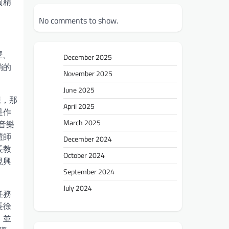
質精
No comments to show.
譯、
December 2025
銷的
November 2025
June 2025
想，那
April 2025
是作
March 2025
音樂
愷師
December 2024
長教
October 2024
視興
September 2024
July 2024
任務
長徐
，並