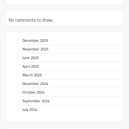
No comments to show.
December 2025
November 2025
June 2025
April 2025
March 2025
December 2024
October 2024
September 2024
July 2024