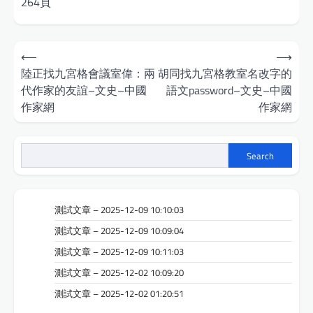
264頁
Post
⟵
⟶
navigation
陸正找九宮格會議室偉：兩
胡同找九宮格教室名改字的
代作家的友誼–文史–中國
語文password–文史–中國
作家網
作家網
Search
測試文章 – 2025-12-09 10:10:03
測試文章 – 2025-12-09 10:09:04
測試文章 – 2025-12-09 10:11:03
測試文章 – 2025-12-02 10:09:20
測試文章 – 2025-12-02 01:20:51