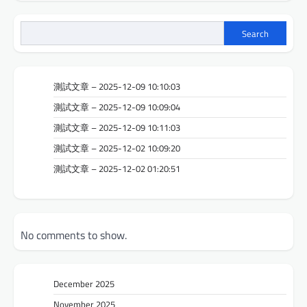
Search
測試文章 – 2025-12-09 10:10:03
測試文章 – 2025-12-09 10:09:04
測試文章 – 2025-12-09 10:11:03
測試文章 – 2025-12-02 10:09:20
測試文章 – 2025-12-02 01:20:51
No comments to show.
December 2025
November 2025