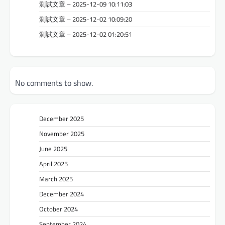
測試文章 – 2025-12-09 10:11:03
測試文章 – 2025-12-02 10:09:20
測試文章 – 2025-12-02 01:20:51
No comments to show.
December 2025
November 2025
June 2025
April 2025
March 2025
December 2024
October 2024
September 2024