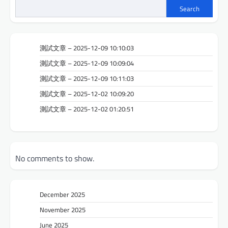
Search
測試文章 – 2025-12-09 10:10:03
測試文章 – 2025-12-09 10:09:04
測試文章 – 2025-12-09 10:11:03
測試文章 – 2025-12-02 10:09:20
測試文章 – 2025-12-02 01:20:51
No comments to show.
December 2025
November 2025
June 2025