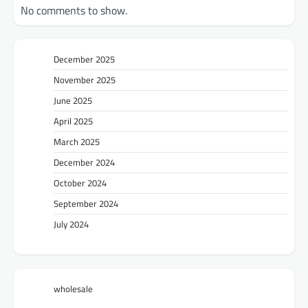
No comments to show.
December 2025
November 2025
June 2025
April 2025
March 2025
December 2024
October 2024
September 2024
July 2024
wholesale