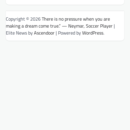
Copyright © 2026
There is no pressure when you are
making a dream come true.” — Neymar, Soccer Player
|
Elite News by
Ascendoor
| Powered by
WordPress
.