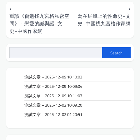
Post
⟵
⟶
navigation
重讀《傷逝找九宮格私密空
寫在屏風上的性命史–文
間》：戀愛的誠與謾–文
史–中國找九宮格作家網
史–中國作家網
Search
測試文章 – 2025-12-09 10:10:03
測試文章 – 2025-12-09 10:09:04
測試文章 – 2025-12-09 10:11:03
測試文章 – 2025-12-02 10:09:20
測試文章 – 2025-12-02 01:20:51