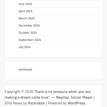
June 2025
April 2025
March 2025
December 2024
October 2024
September 2024
July 2024
wholesale
Copyright © 2026
There is no pressure when you are
making a dream come true.” — Neymar, Soccer Player
|
Elite News by
Ascendoor
| Powered by
WordPress
.