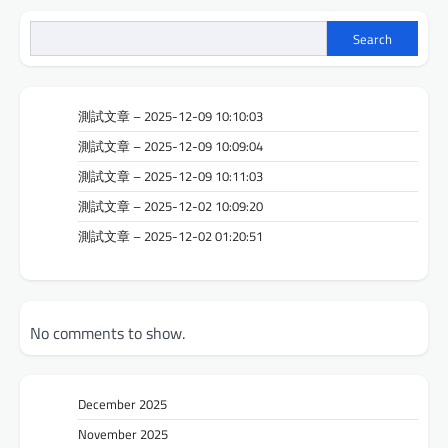
Search
測試文章 – 2025-12-09 10:10:03
測試文章 – 2025-12-09 10:09:04
測試文章 – 2025-12-09 10:11:03
測試文章 – 2025-12-02 10:09:20
測試文章 – 2025-12-02 01:20:51
No comments to show.
December 2025
November 2025