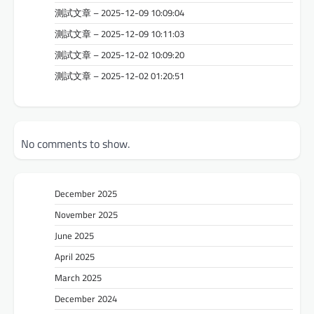
測試文章 – 2025-12-09 10:09:04
測試文章 – 2025-12-09 10:11:03
測試文章 – 2025-12-02 10:09:20
測試文章 – 2025-12-02 01:20:51
No comments to show.
December 2025
November 2025
June 2025
April 2025
March 2025
December 2024