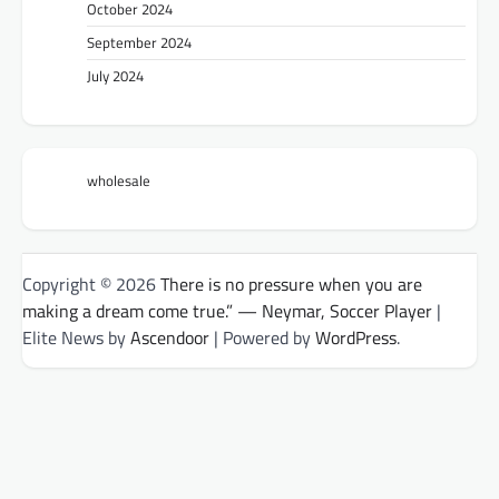
October 2024
September 2024
July 2024
wholesale
Copyright © 2026
There is no pressure when you are
making a dream come true.” — Neymar, Soccer Player
|
Elite News by
Ascendoor
| Powered by
WordPress
.