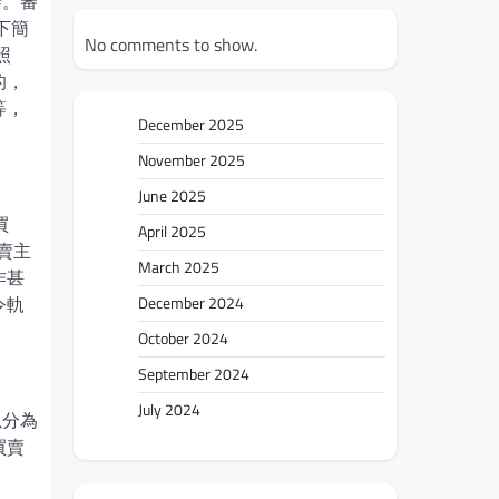
辯。審
下簡
No comments to show.
照
的，
等，
December 2025
November 2025
June 2025
買
April 2025
賣主
March 2025
作甚
令軌
December 2024
October 2024
September 2024
July 2024
以分為
買賣