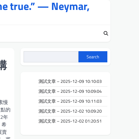
me true.” — Neymar,
Search
構
測試文章 – 2025-12-09 10:10:03
測試文章 – 2025-12-09 10:09:04
測試文章 – 2025-12-09 10:11:03
素慢
對點的
測試文章 – 2025-12-02 10:09:20
2年
測試文章 – 2025-12-02 01:20:51
，希
買賣