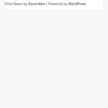
Elite News by
Ascendoor
| Powered by
WordPress
.