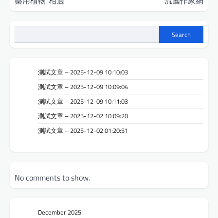
藥用植物“相遇”
流國作家網
Search
測試文章 – 2025-12-09 10:10:03
測試文章 – 2025-12-09 10:09:04
測試文章 – 2025-12-09 10:11:03
測試文章 – 2025-12-02 10:09:20
測試文章 – 2025-12-02 01:20:51
No comments to show.
December 2025