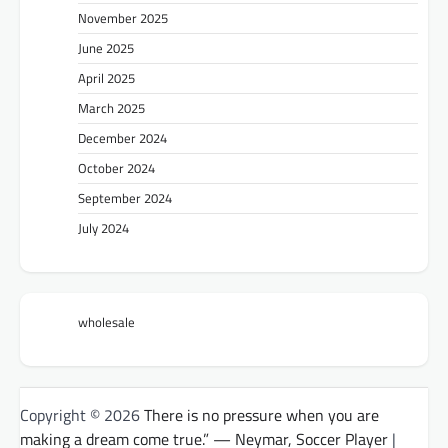
November 2025
June 2025
April 2025
March 2025
December 2024
October 2024
September 2024
July 2024
wholesale
Copyright © 2026
There is no pressure when you are
making a dream come true.” — Neymar, Soccer Player
|