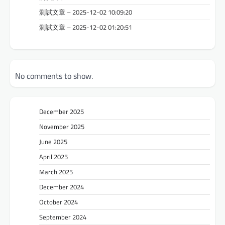
測試文章 – 2025-12-02 10:09:20
測試文章 – 2025-12-02 01:20:51
No comments to show.
December 2025
November 2025
June 2025
April 2025
March 2025
December 2024
October 2024
September 2024