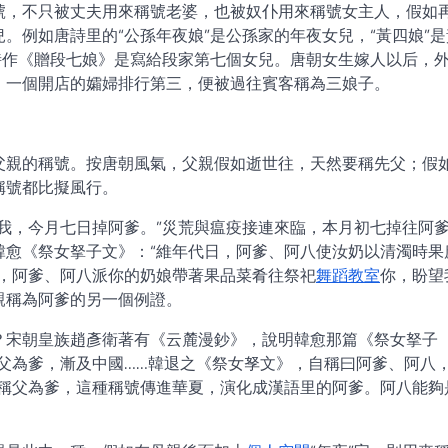
號，不只被丈夫用來稱號老婆，也被奴仆用來稱號女主人，假如
。例如唐詩里的“公孫年夜娘”是公孫家的年夜女兒，“黃四娘”是
詩作《贈段七娘》是寫給段家第七個女兒。唐朝女生嫁人以后，
，一個開店的孀婦排行第三，便被過往賓客稱為三娘子。
父親的稱號。按唐朝風氣，父親假如逝世往，天然要稱先父；假
稱號都比擬風行。
我，今月七日掉阿爹。”災荒與瘟疫接連來臨，本月初七掉往阿
韓愈《祭女拏子文》：“維年代日，阿爹、阿八使汝奶以清濁時果
日，阿爹、阿八派你的奶娘帶著果品菜肴往祭祀
舞蹈教室
你，盼望
親稱為阿爹的另一個例證。
？宋朝皇族趙彥衛著有《云麓漫鈔》，說明韓愈那篇《祭女拏子
父為爹，漸及中國……韓退之《祭女孥文》，自稱曰阿爹、阿八
人稱父為爹，這種稱號傳進華夏，演化成漢語里的阿爹。阿八能夠