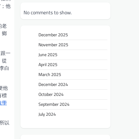
”；他
No comments to show.
。
的老
、鄉
December 2025
November 2025
，跟一
June 2025
，從
April 2025
李白
March 2025
。
December 2024
便他
October 2024
有標
教學
September 2024
July 2024
所以