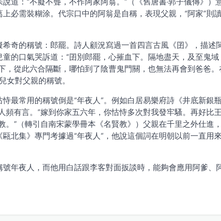
說道：“不癡不聾，不作阿家阿翁。”（《舊唐書·郭子儀傳》）
上必需裝糊涂。代宗口中的阿翁是自稱，表現父親，“阿家”則
擬希奇的稱號：郎罷。詩人顧況寫過一首四言古風《囝》，描述
兒童的口氣哭訴道：“囝別郎罷，心摧血下。隔地盡天，及至鬼域
俱下，從此六合隔斷，哪怕到了陰曹鬼門關，也無法再會到爸爸。
南兒女對父親的稱號。
恃最常用的稱號倒是“年夜人”。例如白居易樂府詩《井底新銀
人頻有言。”嫁到你家五六年，你怙恃多次對我發牢騷。再好比
教。”（轉引自南宋蒙學冊本《名賢教》）父親在千里之外仕進
甌北集》專門考據過“年夜人”，他說這個詞在明朝以前一直用
稱號年夜人，而他用白話跟李客對面扳談時，能夠會應用阿爹、