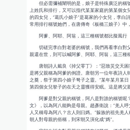
但必需彌補闡明的是，娘子是特殊廣泛的稱
上姓氏和排行，又可以指代某某家庭的第某個女兒
的四女兒，“葛氏小娘子”是葛家的小女兒，李白
常用排行稱號她們，在唐傳奇《板橋三娘子》中
阿爹、阿耶、阿翁，這三種稱號都比擬風行
切磋完李白對老婆的稱號，我們再看李白對
親還在世，則可以喊阿爹、阿耶、阿翁，這三種
唐朝詩人戴良《掉父零丁》：“惡致災交天困
是將父親稱為阿爹的例證。唐朝另一位年夜詩人
之奠，祭于第四小娘子弩子之靈。”某年某月某
第四個女兒拏子的在天之靈獲得安眠。這是將父
阿爹是對父親的稱號，阿八是對誰的稱號呢
文》，以為阿八能夠是母親。趙彥衛說：“羌人呼
人又稱母為阿八？古人則曰媽。”躲族的祖先羌
朝人對母親的俗稱，到宋朝又演化成“媽”。