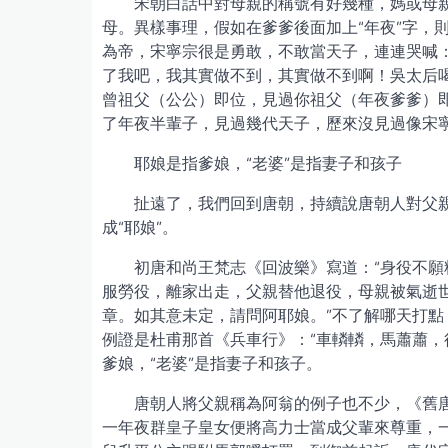
宋朝白話中對母親的稱號有好幾種，媽或母
母。異樣事理，假如在爹爹後面加上“年夜”字，
為帝，宋寧宗很是勇敢，不敢當天子，連連哭喊：
了我吧，我其實做不到，其實做不到啊！吳太后喝
曾祖父（公公）即位，見過你祖父（年夜爹爹）
了年夜半輩子，見過幾代天子，歷來沒見過像宋
耶娘是指爹娘，“老婆”是指妻子和孩子
扯遠了，我們回到唐朝，持續說唐朝人對父親
成“耶娘”。
初唐和尚王梵志《回波樂》寫道：“身役不願
服勞役，離家出走，父親替他退役，母親被氣逝
章。如其意未定，請問阿耶娘。”不了解哪天打
例證是杜甫那首《兵車行》：“車轔轔，馬蕭蕭，
爹娘，“老婆”是指妻子和孩子。
唐朝人將父親稱為阿翁的例子也不少，《舊
一年夜群皇子皇女便將高力士當成父輩來尊重，