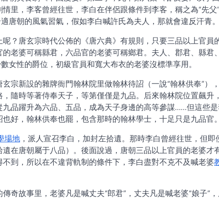
情里，李客曾經往世，李白在伴侶跟條件到李客，稱之為“先父
合適唐朝的風氣習氣，假如李白喊許氏為夫人，那就會違反汗青
上呢？唐玄宗時代公佈的《唐六典》有規則，只要三品以上官員
官的老婆可稱縣君，六品官的老婆可稱鄉君。夫人、郡君、縣君
少數女性的爵位，初級官員和寬大布衣的老婆沒標準享用。
玄宗新設的雜牌衙門翰林院里做翰林待詔（一說“翰林供奉”）
路，隨時等著侍奉天子，等第僅僅是九品。后來翰林院位置飆升
從九品躍升為六品、五品，成為天子身邊的高等參謀……但這些是
詔也好，翰林供奉也罷，包含那時的翰林學士，十足只是九品官
學場地
，派人宣召李白，加封左拾遺。那時李白曾經往世，但即
拾遺在唐朝屬于八品）。後面說過，唐朝三品以上官員的老婆才
得不到，所以在不違背軌制的條件下，李白盡對不克不及喊老婆
傳奇故事里，老婆凡是喊丈夫“郎君”，丈夫凡是喊老婆“娘子”，