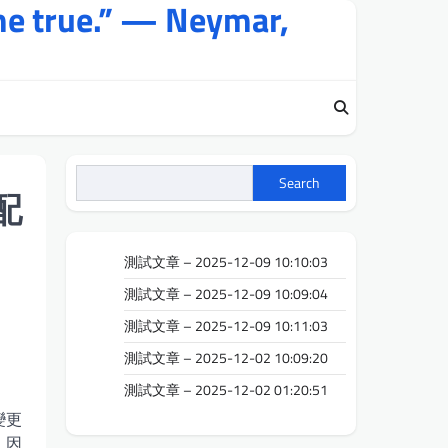
me true.” — Neymar,
Search
配
測試文章 – 2025-12-09 10:10:03
測試文章 – 2025-12-09 10:09:04
測試文章 – 2025-12-09 10:11:03
測試文章 – 2025-12-02 10:09:20
測試文章 – 2025-12-02 01:20:51
變更
、因