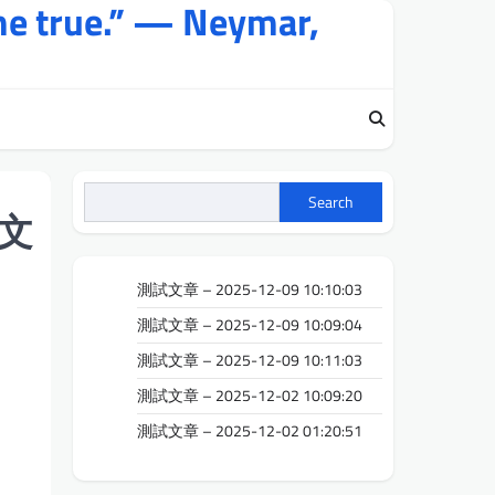
me true.” — Neymar,
Search
文
測試文章 – 2025-12-09 10:10:03
測試文章 – 2025-12-09 10:09:04
測試文章 – 2025-12-09 10:11:03
測試文章 – 2025-12-02 10:09:20
測試文章 – 2025-12-02 01:20:51