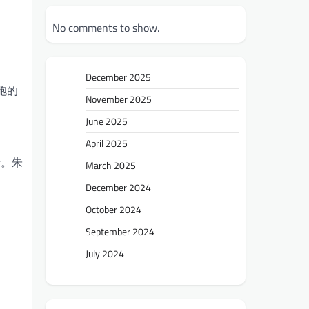
No comments to show.
December 2025
胞的
November 2025
June 2025
April 2025
行。朱
March 2025
December 2024
October 2024
September 2024
July 2024