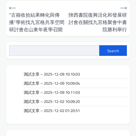
Post
⟵
⟶
navigation
“古籍收拾結果轉化與傳
陜西書院復興活化和發展研
播”學術找九宮格共享空間
討會在關找九宮格聚會中書
研討會在山東年夜學召開
院勝利舉行
Search
測試文章 – 2025-12-09 10:10:03
測試文章 – 2025-12-09 10:09:04
測試文章 – 2025-12-09 10:11:03
測試文章 – 2025-12-02 10:09:20
測試文章 – 2025-12-02 01:20:51