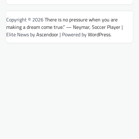
Copyright © 2026
There is no pressure when you are
making a dream come true.” — Neymar, Soccer Player
|
Elite News by
Ascendoor
| Powered by
WordPress
.