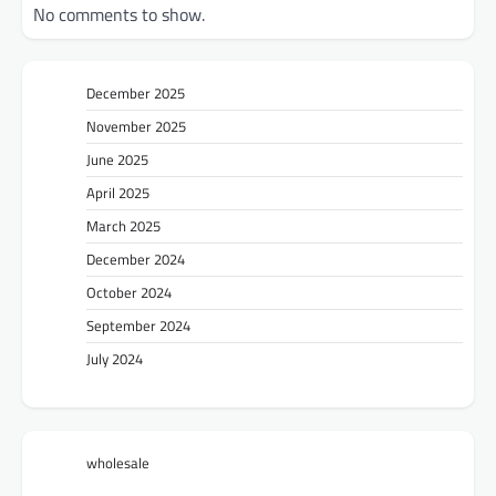
No comments to show.
December 2025
November 2025
June 2025
April 2025
March 2025
December 2024
October 2024
September 2024
July 2024
wholesale