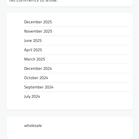
December 2025
November 2025
June 2025
April 2025
March 2025
December 2024
October 2024
September 2024
July 2024
wholesale