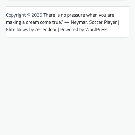
Copyright © 2026
There is no pressure when you are
making a dream come true.” — Neymar, Soccer Player
|
Elite News by
Ascendoor
| Powered by
WordPress
.