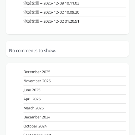
測試文章 – 2025-12-09 10:11:03
測試文章 – 2025-12-02 10:09:20
測試文章 – 2025-12-02 01:20:51
No comments to show.
December 2025
November 2025
June 2025
April 2025
March 2025
December 2024
October 2024