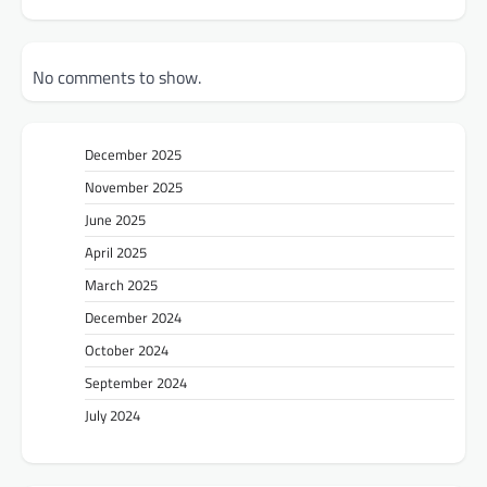
No comments to show.
December 2025
November 2025
June 2025
April 2025
March 2025
December 2024
October 2024
September 2024
July 2024