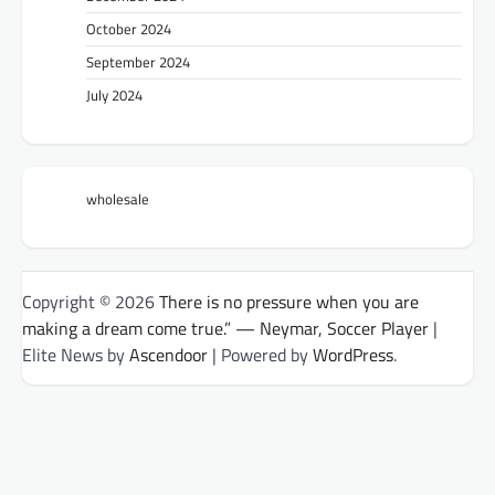
October 2024
September 2024
July 2024
wholesale
Copyright © 2026
There is no pressure when you are
making a dream come true.” — Neymar, Soccer Player
|
Elite News by
Ascendoor
| Powered by
WordPress
.