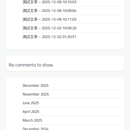
測試文章 – 2025-12-09 10:10:03
測試文章 – 2025-12-09 10:09:04
測試文章 – 2025-12-09 10:11:03
測試文章 – 2025-12-02 10:09:20
測試文章 – 2025-12-02 01:20:51
No comments to show.
December 2025
November 2025
June 2025
April 2025
March 2025
December 2024