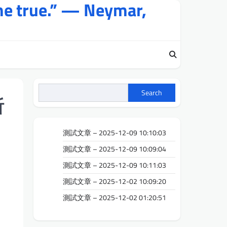
me true.” — Neymar,
Search
祈
測試文章 – 2025-12-09 10:10:03
測試文章 – 2025-12-09 10:09:04
測試文章 – 2025-12-09 10:11:03
測試文章 – 2025-12-02 10:09:20
測試文章 – 2025-12-02 01:20:51