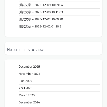
測試文章 – 2025-12-09 10:09:04
測試文章 – 2025-12-09 10:11:03
測試文章 – 2025-12-02 10:09:20
測試文章 – 2025-12-02 01:20:51
No comments to show.
December 2025
November 2025
June 2025
April 2025
March 2025
December 2024