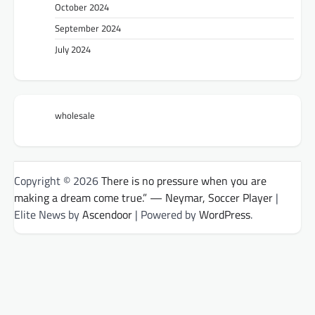
October 2024
September 2024
July 2024
wholesale
Copyright © 2026
There is no pressure when you are
making a dream come true.” — Neymar, Soccer Player
|
Elite News by
Ascendoor
| Powered by
WordPress
.