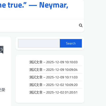
me true.” — Neymar,
Search
國
測試文章 – 2025-12-09 10:10:03
測試文章 – 2025-12-09 10:09:04
測試文章 – 2025-12-09 10:11:03
測試文章 – 2025-12-02 10:09:20
更榮
測試文章 – 2025-12-02 01:20:51