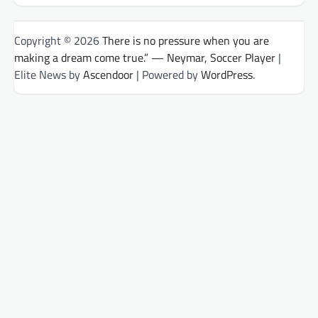
Copyright © 2026
There is no pressure when you are
making a dream come true.” — Neymar, Soccer Player
|
Elite News by
Ascendoor
| Powered by
WordPress
.