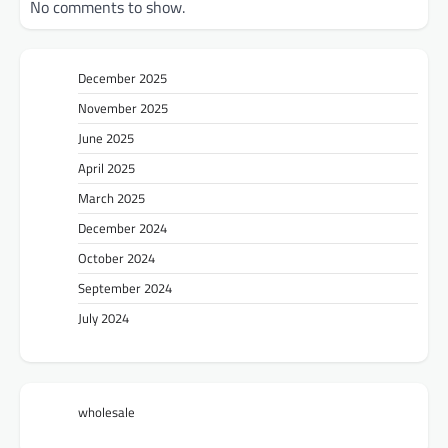
No comments to show.
December 2025
November 2025
June 2025
April 2025
March 2025
December 2024
October 2024
September 2024
July 2024
wholesale