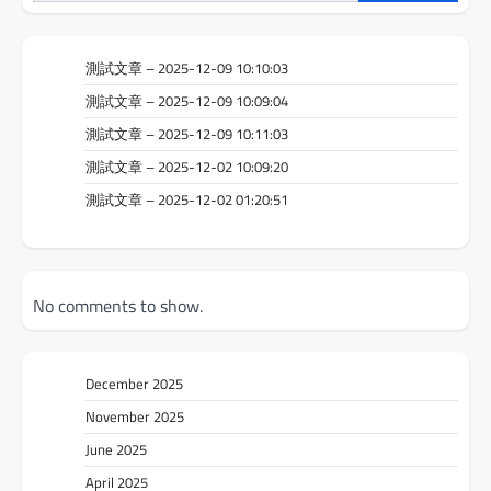
測試文章 – 2025-12-09 10:10:03
測試文章 – 2025-12-09 10:09:04
測試文章 – 2025-12-09 10:11:03
測試文章 – 2025-12-02 10:09:20
測試文章 – 2025-12-02 01:20:51
No comments to show.
December 2025
November 2025
June 2025
April 2025