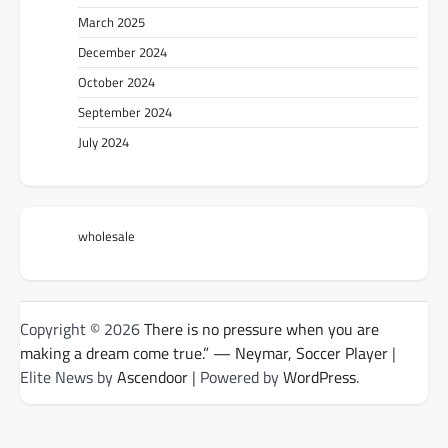
March 2025
December 2024
October 2024
September 2024
July 2024
wholesale
Copyright © 2026
There is no pressure when you are
making a dream come true.” — Neymar, Soccer Player
|
Elite News by
Ascendoor
| Powered by
WordPress
.