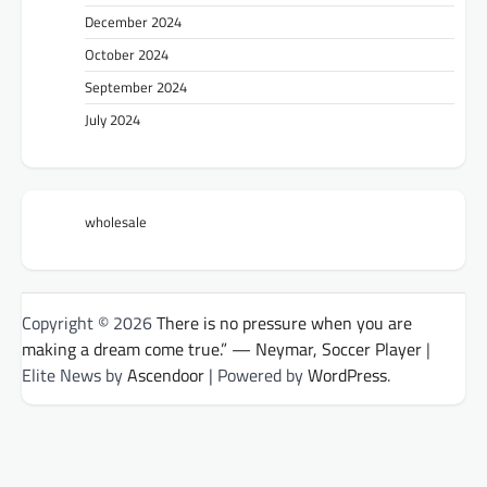
December 2024
October 2024
September 2024
July 2024
wholesale
Copyright © 2026
There is no pressure when you are
making a dream come true.” — Neymar, Soccer Player
|
Elite News by
Ascendoor
| Powered by
WordPress
.