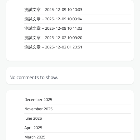
測試文章 – 2025-12-09 10:10:03
測試文章 – 2025-12-09 10:09:04
測試文章 – 2025-12-09 10:11:03
測試文章 – 2025-12-02 10:09:20
測試文章 – 2025-12-02 01:20:51
No comments to show.
December 2025
November 2025
June 2025
April 2025
March 2025