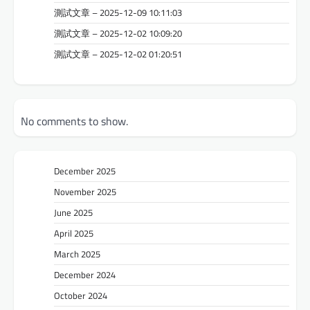
測試文章 – 2025-12-09 10:11:03
測試文章 – 2025-12-02 10:09:20
測試文章 – 2025-12-02 01:20:51
No comments to show.
December 2025
November 2025
June 2025
April 2025
March 2025
December 2024
October 2024