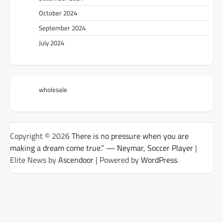
October 2024
September 2024
July 2024
wholesale
Copyright © 2026
There is no pressure when you are
making a dream come true.” — Neymar, Soccer Player
|
Elite News by
Ascendoor
| Powered by
WordPress
.