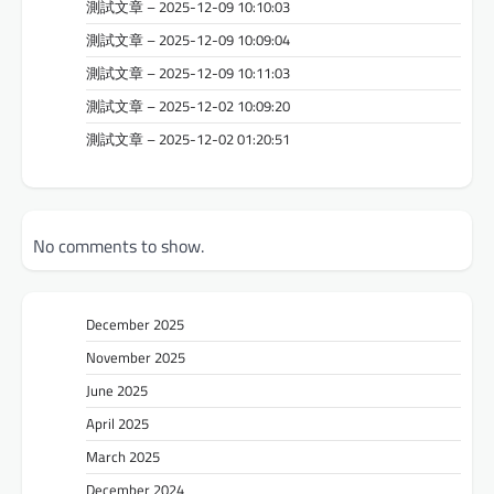
測試文章 – 2025-12-09 10:10:03
測試文章 – 2025-12-09 10:09:04
測試文章 – 2025-12-09 10:11:03
測試文章 – 2025-12-02 10:09:20
測試文章 – 2025-12-02 01:20:51
No comments to show.
December 2025
November 2025
June 2025
April 2025
March 2025
December 2024