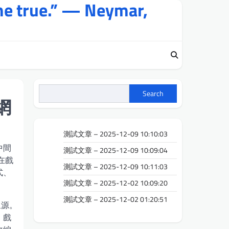
me true.” — Neymar,
Search
網
測試文章 – 2025-12-09 10:10:03
中間
測試文章 – 2025-12-09 10:09:04
在戲
測試文章 – 2025-12-09 10:11:03
式、
測試文章 – 2025-12-02 10:09:20
測試文章 – 2025-12-02 01:20:51
泉源。
。戲