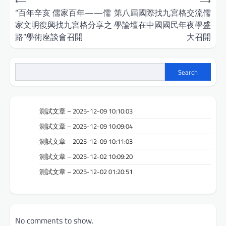
⟵
⟶
navigation
“百年辛亥 儒家百年——儒
第八屆國際找九宮格交流儒
家文明復興找九宮格分享之
學論壇在中國國民年夜學盛
路”學術座談會召開
大召開
Search
測試文章 – 2025-12-09 10:10:03
測試文章 – 2025-12-09 10:09:04
測試文章 – 2025-12-09 10:11:03
測試文章 – 2025-12-02 10:09:20
測試文章 – 2025-12-02 01:20:51
No comments to show.