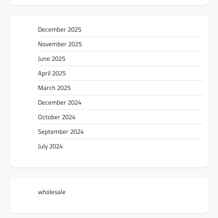
December 2025
November 2025
June 2025
April 2025
March 2025
December 2024
October 2024
September 2024
July 2024
wholesale