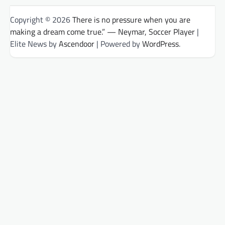
Copyright © 2026
There is no pressure when you are
making a dream come true.” — Neymar, Soccer Player
|
Elite News by
Ascendoor
| Powered by
WordPress
.