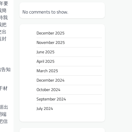
年要
我簡
No comments to show.
時我
我把
交出
December 2025
這封
November 2025
June 2025
April 2025
信告知
March 2025
December 2024
干材
October 2024
September 2024
涯出
July 2024
開端
把信