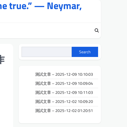
me true.” — Neymar,
Search
作
測試文章 – 2025-12-09 10:10:03
測試文章 – 2025-12-09 10:09:04
測試文章 – 2025-12-09 10:11:03
測試文章 – 2025-12-02 10:09:20
測試文章 – 2025-12-02 01:20:51