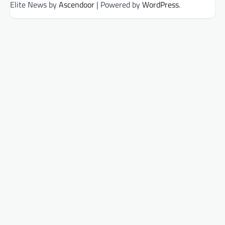
Elite News by
Ascendoor
| Powered by
WordPress
.