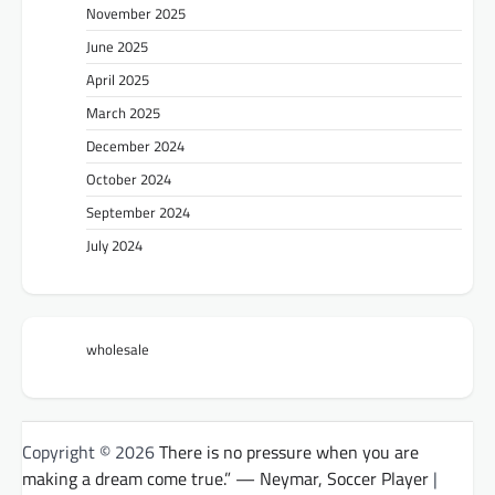
November 2025
June 2025
April 2025
March 2025
December 2024
October 2024
September 2024
July 2024
wholesale
Copyright © 2026
There is no pressure when you are
making a dream come true.” — Neymar, Soccer Player
|