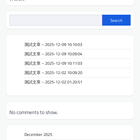
Search
測試文章 – 2025-12-09 10:10:03
測試文章 – 2025-12-09 10:09:04
測試文章 – 2025-12-09 10:11:03
測試文章 – 2025-12-02 10:09:20
測試文章 – 2025-12-02 01:20:51
No comments to show.
December 2025