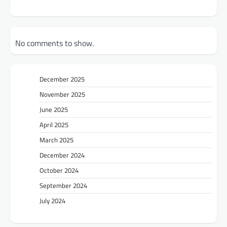
No comments to show.
December 2025
November 2025
June 2025
April 2025
March 2025
December 2024
October 2024
September 2024
July 2024