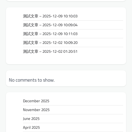
測試文章 – 2025-12-09 10:10:03
測試文章 – 2025-12-09 10:09:04
測試文章 – 2025-12-09 10:11:03
測試文章 – 2025-12-02 10:09:20
測試文章 – 2025-12-02 01:20:51
No comments to show.
December 2025
November 2025
June 2025
April 2025