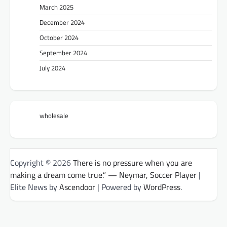
March 2025
December 2024
October 2024
September 2024
July 2024
wholesale
Copyright © 2026
There is no pressure when you are
making a dream come true.” — Neymar, Soccer Player
|
Elite News by
Ascendoor
| Powered by
WordPress
.