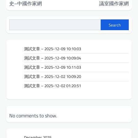
史–中國作家網
議室國作家網
Search
測試文章 – 2025-12-09 10:10:03
測試文章 – 2025-12-09 10:09:04
測試文章 – 2025-12-09 10:11:03
測試文章 – 2025-12-02 10:09:20
測試文章 – 2025-12-02 01:20:51
No comments to show.
December 2025