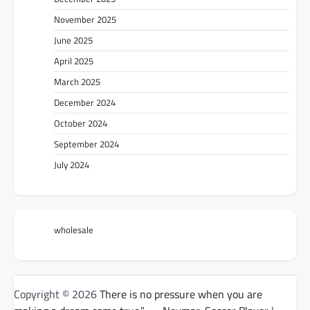
November 2025
June 2025
April 2025
March 2025
December 2024
October 2024
September 2024
July 2024
wholesale
Copyright © 2026
There is no pressure when you are