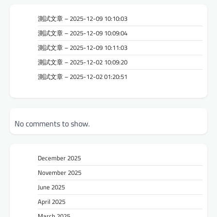
測試文章 – 2025-12-09 10:10:03
測試文章 – 2025-12-09 10:09:04
測試文章 – 2025-12-09 10:11:03
測試文章 – 2025-12-02 10:09:20
測試文章 – 2025-12-02 01:20:51
No comments to show.
December 2025
November 2025
June 2025
April 2025
March 2025