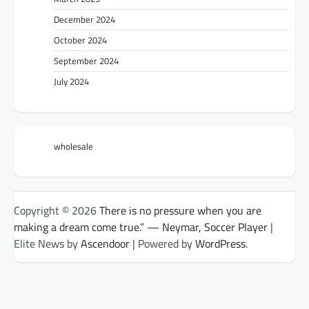
December 2024
October 2024
September 2024
July 2024
wholesale
Copyright © 2026
There is no pressure when you are
making a dream come true.” — Neymar, Soccer Player
|
Elite News by
Ascendoor
| Powered by
WordPress
.