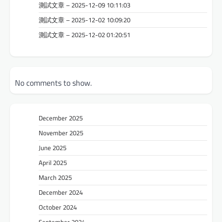
測試文章 – 2025-12-09 10:11:03
測試文章 – 2025-12-02 10:09:20
測試文章 – 2025-12-02 01:20:51
No comments to show.
December 2025
November 2025
June 2025
April 2025
March 2025
December 2024
October 2024