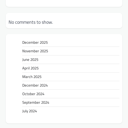
No comments to show.
December 2025
November 2025
June 2025
April 2025
March 2025
December 2024
October 2024
September 2024
July 2024