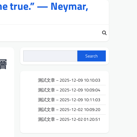
me true.” — Neymar,
Search
層
測試文章 – 2025-12-09 10:10:03
測試文章 – 2025-12-09 10:09:04
測試文章 – 2025-12-09 10:11:03
測試文章 – 2025-12-02 10:09:20
測試文章 – 2025-12-02 01:20:51