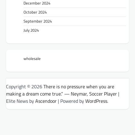
December 2024
October 2024
September 2024
July 2024
wholesale
Copyright © 2026
There is no pressure when you are
making a dream come true.” — Neymar, Soccer Player
|
Elite News by
Ascendoor
| Powered by
WordPress
.