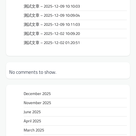
測試文章 – 2025-12-09 10:10:03
測試文章 – 2025-12-09 10:09:04
測試文章 – 2025-12-09 10:11:03
測試文章 – 2025-12-02 10:09:20
測試文章 – 2025-12-02 01:20:51
No comments to show.
December 2025
November 2025
June 2025
April 2025
March 2025