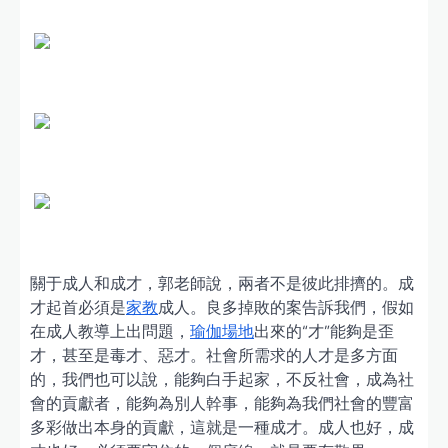
關于成人和成才，郭老師說，兩者不是彼此排擠的。成
才起首必須是
家教
成人。良多掉敗的案告訴我們，假如
在成人教導上出問題，
瑜伽場地
出來的“才”能夠是歪
才，甚至是毒才、惡才。社會所需求的人才是多方面
的，我們也可以說，能夠白手起家，不反社會，成為社
會的貢獻者，能夠為別人幹事，能夠為我們社會的豐富
多彩做出本身的貢獻，這就是一種成才。成人也好，成